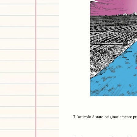
[L’articolo è stato originariamente p