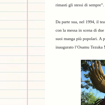
rimasti gli stessi di sempre”
Da parte sua, nel 1994, il t
con la messa in scena di due 
suoi manga più popolari. A p
inaugurato l’Osamu Tezuka 