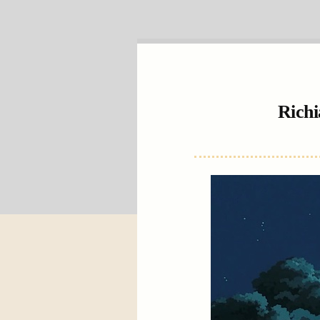
Richi