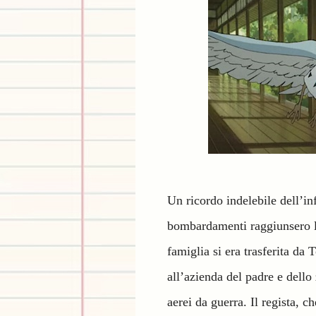
Un ricordo indelebile dell’in
bombardamenti raggiunsero la
famiglia si era trasferita da
all’azienda del padre e dello
aerei da guerra. Il regista, 