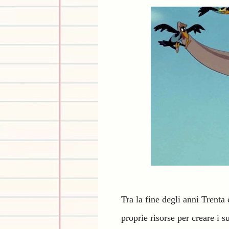
Tra la fine degli anni Trenta
proprie risorse per creare i 