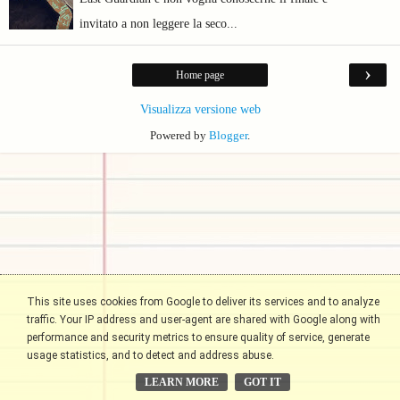
invitato a non leggere la seco...
›
Home page
Visualizza versione web
Powered by
Blogger
.
This site uses cookies from Google to deliver its services and to analyze
traffic. Your IP address and user-agent are shared with Google along with
performance and security metrics to ensure quality of service, generate
usage statistics, and to detect and address abuse.
LEARN MORE
GOT IT