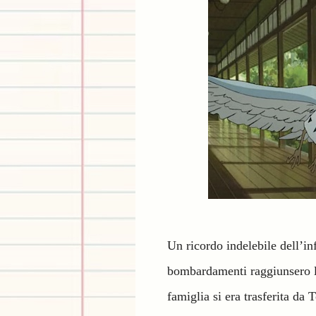
Un ricordo indelebile dell’in
bombardamenti raggiunsero la
famiglia si era trasferita da