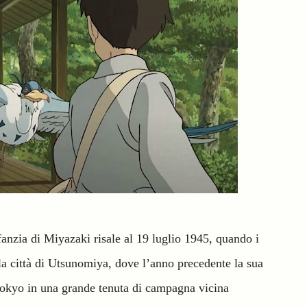
fanzia di Miyazaki risale al 19 luglio 1945, quando i
 città di Utsunomiya, dove l’anno precedente la sua
 Tokyo in una grande tenuta di campagna vicina