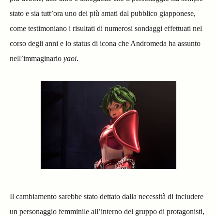
stato e sia tutt’ora uno dei più amati dal pubblico giapponese,
come testimoniano i risultati di numerosi sondaggi effettuati nel
corso degli anni e lo status di icona che Andromeda ha assunto
nell’immaginario
yaoi
.
Il cambiamento sarebbe stato dettato dalla necessità di includere
un personaggio femminile all’interno del gruppo di protagonisti,