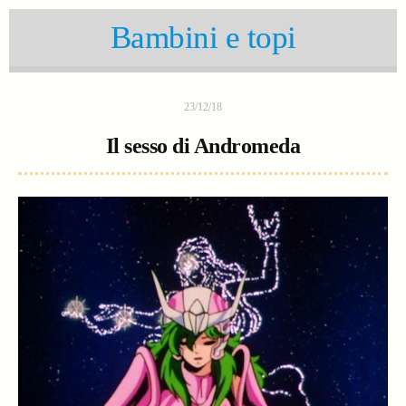
Bambini e topi
23/12/18
Il sesso di Andromeda