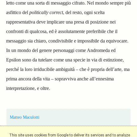
letto come una sorta di messaggio cifrato.
Nel mondo sempre più
asfittico del
politically correct
, del resto, ogni scelta
rappresentativa deve implicare una presa di posizione nei
confronti di qualcosa, ed è assolutamente preferibile che il
messaggio sia chiaro, condivisibile e impossibile da equivocare.
In un mondo del genere personaggi come Andromeda ed
Epsilon sono da tutelare come una specie in via di estinzione,
perché la loro irriducibile ambiguità – che è propria dell’arte, ma
prima ancora della vita – sopravviva anche all’ennesima
interpretazione, e oltre.
Matteo Maculotti
This site uses cookies from Google to deliver its services and to analyze