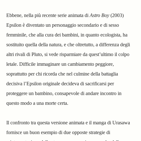
Ebbene, nella più recente serie animata di
Astro Boy
(2003)
Epsilon è diventato un personaggio secondario e di sesso
femminile, che alla cura dei bambini, in quanto ecologista, ha
sostituito quella della natura, e che oltretutto, a differenza degli
altri rivali di Pluto, si vede risparmiare da quest’ultimo il colpo
letale. Difficile immaginare un cambiamento peggiore,
soprattutto per chi ricorda che nel culmine della battaglia
decisiva l’Epsilon originale decideva di sacrificarsi per
proteggere un bambino, consapevole di andare incontro in
questo modo a una morte certa.
Il confronto tra questa versione animata e il manga di Urasawa
fornisce un buon esempio di due opposte strategie di