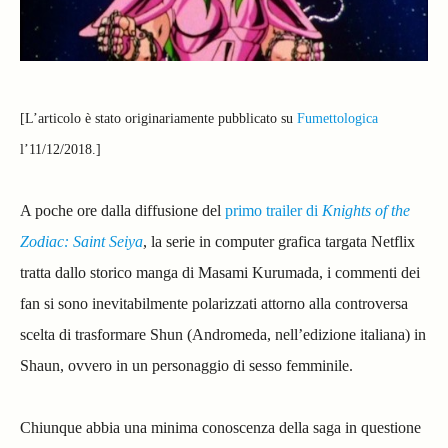
[L’articolo è stato originariamente pubblicato su
Fumettologica
l’11/12/2018.]
A poche ore dalla diffusione del
primo trailer di
Knights of the
Zodiac: Saint Seiya
, la serie in computer grafica targata Netflix
tratta dallo storico manga di Masami Kurumada, i commenti dei
fan si sono inevitabilmente polarizzati attorno alla controversa
scelta di trasformare Shun (Andromeda, nell’edizione italiana) in
Shaun, ovvero in un personaggio di sesso femminile.
Chiunque abbia una minima conoscenza della saga in questione