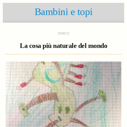
Bambini e topi
29/09/22
La cosa più naturale del mondo