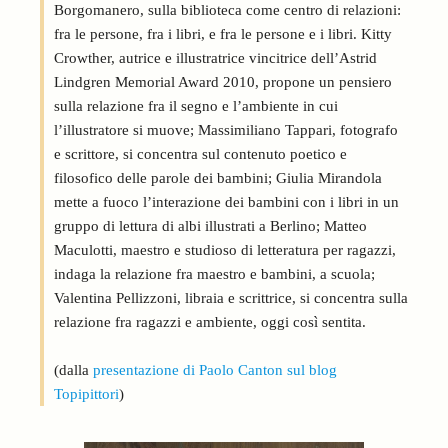
Borgomanero, sulla biblioteca come centro di relazioni:
fra le persone, fra i libri, e fra le persone e i libri. Kitty
Crowther, autrice e illustratrice vincitrice dell’Astrid
Lindgren Memorial Award 2010, propone un pensiero
sulla relazione fra il segno e l’ambiente in cui
l’illustratore si muove; Massimiliano Tappari, fotografo
e scrittore, si concentra sul contenuto poetico e
filosofico delle parole dei bambini; Giulia Mirandola
mette a fuoco l’interazione dei bambini con i libri in un
gruppo di lettura di albi illustrati a Berlino; Matteo
Maculotti, maestro e studioso di letteratura per ragazzi,
indaga la relazione fra maestro e bambini, a scuola;
Valentina Pellizzoni, libraia e scrittrice, si concentra sulla
relazione fra ragazzi e ambiente, oggi così sentita.
(dalla
presentazione di Paolo Canton sul blog
Topipittori
)