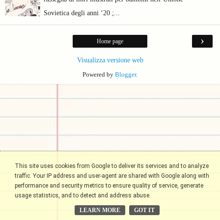
Sovietica degli anni ‘20 ;...
›
Home page
Visualizza versione web
Powered by
Blogger
.
This site uses cookies from Google to deliver its services and to analyze
traffic. Your IP address and user-agent are shared with Google along with
performance and security metrics to ensure quality of service, generate
usage statistics, and to detect and address abuse.
LEARN MORE
GOT IT