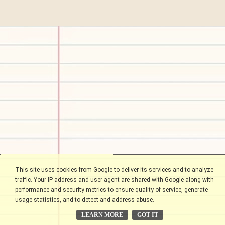
This site uses cookies from Google to deliver its services and to analyze
traffic. Your IP address and user-agent are shared with Google along with
performance and security metrics to ensure quality of service, generate
usage statistics, and to detect and address abuse.
LEARN MORE
GOT IT