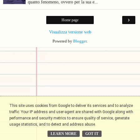
quanto fenomeno, ovvero per la sua e...
›
Home page
Visualizza versione web
Powered by
Blogger
.
This site uses cookies from Google to deliver its services and to analyze
traffic. Your IP address and user-agent are shared with Google along with
performance and security metrics to ensure quality of service, generate
usage statistics, and to detect and address abuse.
LEARN MORE
GOT IT