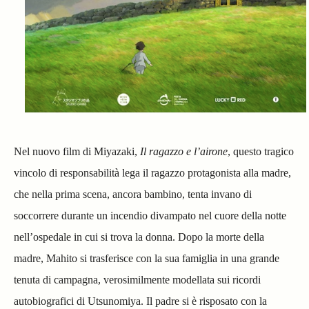
Nel nuovo film di Miyazaki,
Il ragazzo e l’airone
, questo tragico
vincolo di responsabilità lega il ragazzo protagonista alla madre,
che nella prima scena, ancora bambino, tenta invano di
soccorrere durante un incendio divampato nel cuore della notte
nell’ospedale in cui si trova la donna. Dopo la morte della
madre, Mahito si trasferisce con la sua famiglia in una grande
tenuta di campagna, verosimilmente modellata sui ricordi
autobiografici di Utsunomiya. Il padre si è risposato con la