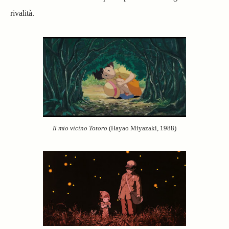
rivalità.
Il mio vicino Totoro
(Hayao Miyazaki, 1988)