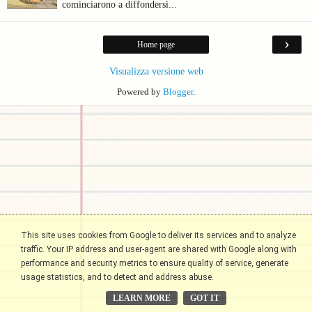
cominciarono a diffondersi...
›
Home page
Visualizza versione web
Powered by
Blogger
.
This site uses cookies from Google to deliver its services and to analyze
traffic. Your IP address and user-agent are shared with Google along with
performance and security metrics to ensure quality of service, generate
usage statistics, and to detect and address abuse.
LEARN MORE
GOT IT