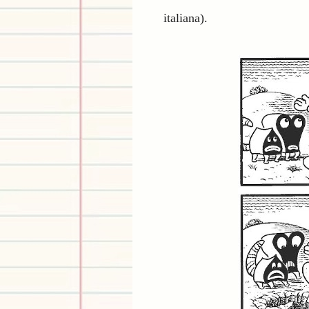
italiana).