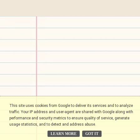
This site uses cookies from Google to deliver its services and to analyze
traffic. Your IP address and user-agent are shared with Google along with
performance and security metrics to ensure quality of service, generate
usage statistics, and to detect and address abuse.
LEARN MORE
GOT IT