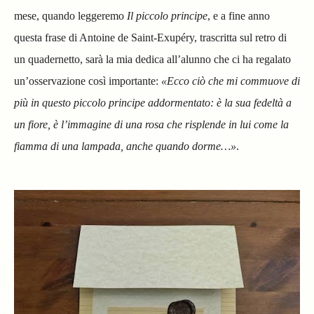
mese, quando leggeremo
Il piccolo principe
, e a fine anno
questa frase di Antoine de Saint-Exupéry, trascritta sul retro di
un quadernetto, sarà la mia dedica all’alunno che ci ha regalato
un’osservazione così importante:
«Ecco ciò che mi commuove di
più in questo piccolo principe addormentato: è la sua fedeltà a
un fiore, è l’immagine di una rosa che risplende in lui come la
fiamma di una lampada, anche quando dorme…»
.