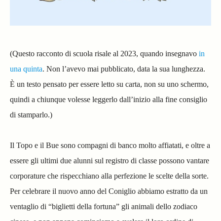
(Questo racconto di scuola risale al 2023, quando insegnavo
in
una quinta
. Non l’avevo mai pubblicato, data la sua lunghezza.
È un testo pensato per essere letto su carta, non su uno schermo,
quindi a chiunque volesse leggerlo dall’inizio alla fine consiglio
di stamparlo.)
Il Topo e il Bue sono compagni di banco molto affiatati, e oltre a
essere gli ultimi due alunni sul registro di classe possono vantare
corporature che rispecchiano alla perfezione le scelte della sorte.
Per celebrare il nuovo anno del Coniglio abbiamo estratto da un
ventaglio di “biglietti della fortuna” gli animali dello zodiaco