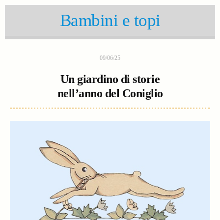
Bambini e topi
09/06/25
Un giardino di storie
nell’anno del Coniglio