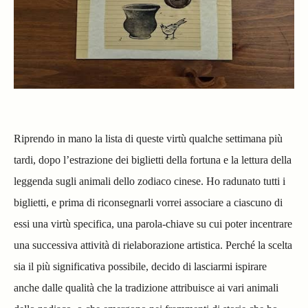
Riprendo in mano la lista di queste virtù qualche settimana più
tardi, dopo l’estrazione dei biglietti della fortuna e la lettura della
leggenda sugli animali dello zodiaco cinese. Ho radunato tutti i
biglietti, e prima di riconsegnarli vorrei associare a ciascuno di
essi una virtù specifica, una parola-chiave su cui poter incentrare
una successiva attività di rielaborazione artistica. Perché la scelta
sia il più significativa possibile, decido di lasciarmi ispirare
anche dalle qualità che la tradizione attribuisce ai vari animali