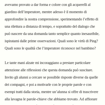
avevamo provato a dar forma e colore con gli acquerelli al
giardino dell’imperatore, mentre adesso è il momento di
approfondire la nostra comprensione, sperimentando l’effetto di
una rilettura a distanza di tempo, e soprattutto del dialogo che
può nascere da una domanda tanto semplice quanto inesauribile,
ispiratami dalle prime osservazioni. Quali sono le virtù di Ping?
Quali sono le qualità che l’imperatore riconosce nel bambino?
Le tante mani alzate mi incoraggiano a prestare particolare
attenzione alle riflessioni che questa domanda può suscitare.
Invito gli alunni a cercare se possibile risposte diverse da quelle
dei compagni, e poi a motivarle con le proprie parole e con
esempi tratti dalla storia, mentre un’alunna si offre di trascrivere
alla lavagna le parole-chiave che abbiamo trovato. Ad affiorare