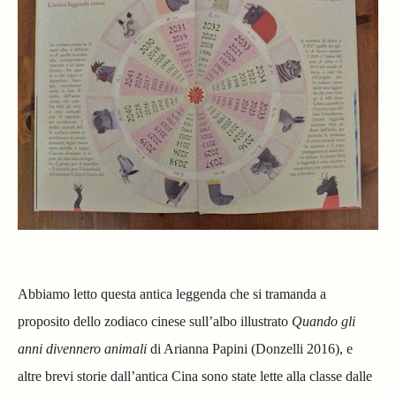
Abbiamo letto questa antica leggenda che si tramanda a
proposito dello zodiaco cinese sull’albo illustrato
Quando gli
anni divennero animali
di Arianna Papini (Donzelli 2016), e
altre brevi storie dall’antica Cina sono state lette alla classe dalle