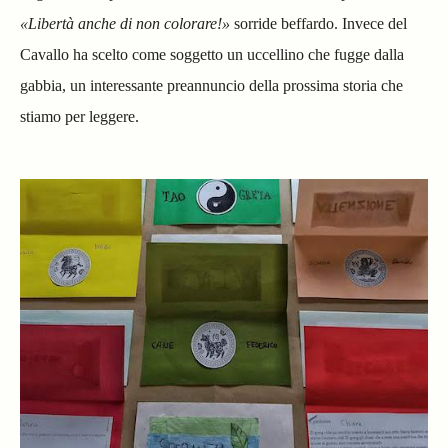
«Libertà anche di non colorare!»
sorride beffardo. Invece del
Cavallo ha scelto come soggetto un uccellino che fugge dalla
gabbia, un interessante preannuncio della prossima storia che
stiamo per leggere.