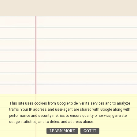
This site uses cookies from Google to deliver its services and to analyze
traffic. Your IP address and user-agent are shared with Google along with
performance and security metrics to ensure quality of service, generate
usage statistics, and to detect and address abuse.
LEARN MORE
GOT IT