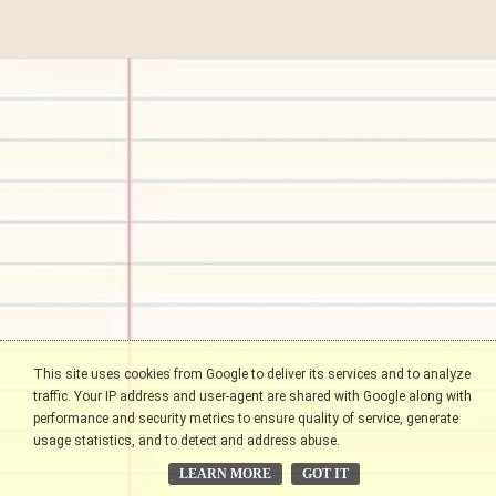
This site uses cookies from Google to deliver its services and to analyze
traffic. Your IP address and user-agent are shared with Google along with
performance and security metrics to ensure quality of service, generate
usage statistics, and to detect and address abuse.
LEARN MORE
GOT IT