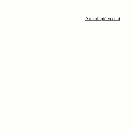
Articoli più vecchi