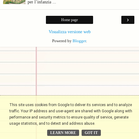
per l’infanzia ...
›
Home page
Visualizza versione web
Powered by
Blogger
.
This site uses cookies from Google to deliver its services and to analyze
traffic. Your IP address and user-agent are shared with Google along with
performance and security metrics to ensure quality of service, generate
usage statistics, and to detect and address abuse.
LEARN MORE
GOT IT