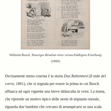
Wilhelm Busch,
Trauriges Resultat einer vernachläßigten Erziehung
(1860)
Decisamente meno cruenta è la storia
Das Rabennest
(
Il nido del
corvo
, 1861), che si segnala per essere la prima in cui Busch
affianca ad ogni vignetta una breve didascalia in versi. La trama,
che riprende un motivo tipico delle storie di impianto morale,
riguarda due bambini che cercano di arrampicarsi su una scala