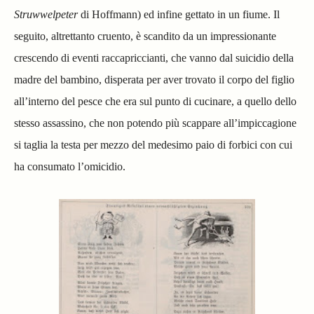
Struwwelpeter
di Hoffmann) ed infine gettato in un fiume. Il
seguito, altrettanto cruento, è scandito da un impressionante
crescendo di eventi raccapriccianti, che vanno dal suicidio della
madre del bambino, disperata per aver trovato il corpo del figlio
all’interno del pesce che era sul punto di cucinare, a quello dello
stesso assassino, che non potendo più scappare all’impiccagione
si taglia la testa per mezzo del medesimo paio di forbici con cui
ha consumato l’omicidio.