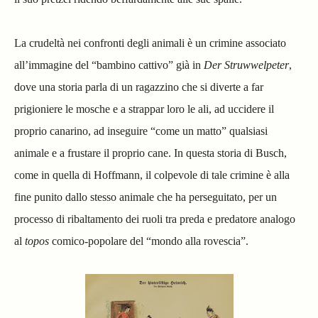
La crudeltà nei confronti degli animali è un crimine associato
all’immagine del “bambino cattivo” già in
Der Struwwelpeter
,
dove una storia parla di un ragazzino che si diverte a far
prigioniere le mosche e a strappar loro le ali, ad uccidere il
proprio canarino, ad inseguire “come un matto” qualsiasi
animale e a frustare il proprio cane. In questa storia di Busch,
come in quella di Hoffmann, il colpevole di tale crimine è alla
fine punito dallo stesso animale che ha perseguitato, per un
processo di ribaltamento dei ruoli tra preda e predatore analogo
al
topos
comico-popolare del “mondo alla rovescia”.