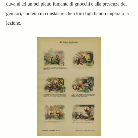
davanti ad un bel piatto fumante di gnocchi e alla presenza dei
genitori, contenti di constatare che i loro figli hanno imparato la
lezione.