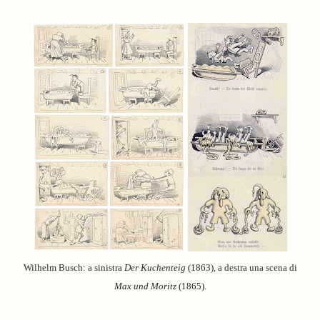
Wilhelm Busch: a sinistra
Der Kuchenteig
(1863), a destra una scena di
Max und Moritz
(1865).