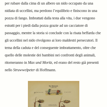
per rubare dalla cima di un albero un nido occupato da una
nidiata di uccellini, ma perdono l’equilibrio e finiscono in una
pozza di fango. Imbrattati dalla testa alla vita, i due vengono
estratti per i piedi dalla pozza grazie ad un cacciatore di
passaggio, mentre la storia si conclude con la risata beffarda che
gli uccellini nel nido rivolgono ai loro maldestri persecutori. Il
tema della caduta e del conseguente imbrattamento, oltre che
quello delle molestie dei bambini nei confronti degli animali,
ritorneranno in
Max und Moritz
, ed erano del resto già presenti
nello
Struwwelpeter
di Hoffmann.