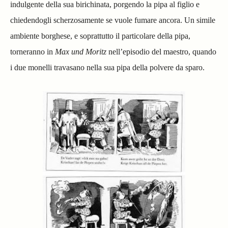
indulgente della sua birichinata, porgendo la pipa al figlio e
chiedendogli scherzosamente se vuole fumare ancora. Un simile
ambiente borghese, e soprattutto il particolare della pipa,
torneranno in
Max und Moritz
nell’episodio del maestro, quando
i due monelli travasano nella sua pipa della polvere da sparo.