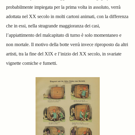
probabilmente impiegata per la prima volta in assoluto, verrà
adottata nel XX secolo in molti cartoni animati, con la differenza
che in essi, nella stragrande maggioranza dei casi,
l’appiattimento del malcapitato di turno è solo momentaneo e
non mortale. Il motivo della botte verrà invece riproposto da altri
artisti, tra la fine del XIX e l’inizio del XX secolo, in svariate
vignette comiche e fumetti.