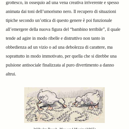
grottesco, in ossequio ad una vena creativa irriverente e spesso
animata dai toni dell’umorismo nero.
Il recupero di situazioni
tipiche secondo un’ottica di questo genere è poi funzionale
all’emergere della nuova figura del “bambino terribile”, il quale
tende ad agire in modo ribelle e distruttivo non tanto in
obbedienza ad un vizio o ad una debolezza di carattere, ma
soprattutto in modo immotivato, per quella che si direbbe una
pulsione antisociale finalizzata al puro divertimento a danno
altrui.