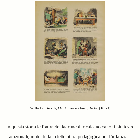
Wilhelm Busch,
Die kleinen Honigdiebe
(1859)
In questa storia le figure dei ladruncoli ricalcano canoni piuttosto
tradizionali, mutuati dalla letteratura pedagogica per l’infanzia