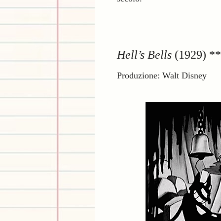
Hell’s Bells
(1929) *
Produzione: Walt Disney