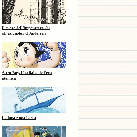
Il cuore dell’imperatore. Su
«L’usignolo» di Andersen
Astro Boy. Una fiaba dell’era
atomica
La luna è una barca