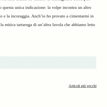
o questa unica indicazione: la volpe incontra un altro
io e la incoraggia. Anch’io ho provato a cimentarmi in
a mitica tartaruga di un’altra favola che abbiamo letto
Articoli più vecchi