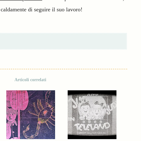
o caldamente di seguire il suo lavoro!
Articoli correlati