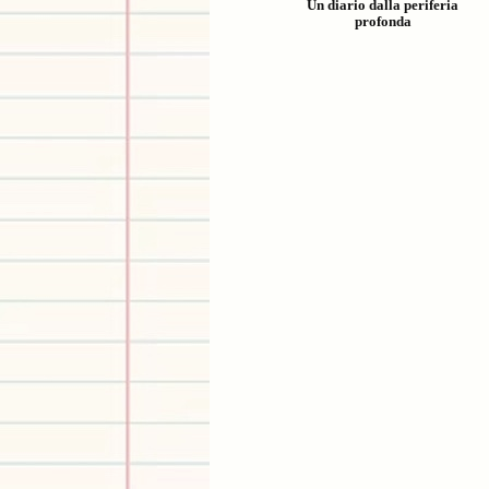
Un diario dalla periferia
profonda