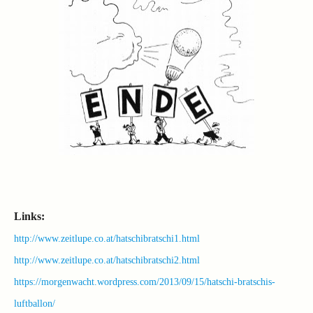
Links:
http://www.zeitlupe.co.at/hatschibratschi1.html
http://www.zeitlupe.co.at/hatschibratschi2.html
https://morgenwacht.wordpress.com/2013/09/15/hatschi-bratschis-
luftballon/