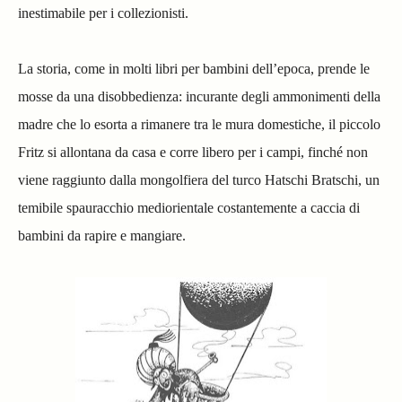
inestimabile per i collezionisti.
La storia, come in molti libri per bambini dell’epoca, prende le
mosse da una disobbedienza: incurante degli ammonimenti della
madre che lo esorta a rimanere tra le mura domestiche, il piccolo
Fritz si allontana da casa e corre libero per i campi, finché non
viene raggiunto dalla mongolfiera del turco Hatschi Bratschi, un
temibile spauracchio mediorientale costantemente a caccia di
bambini da rapire e mangiare.