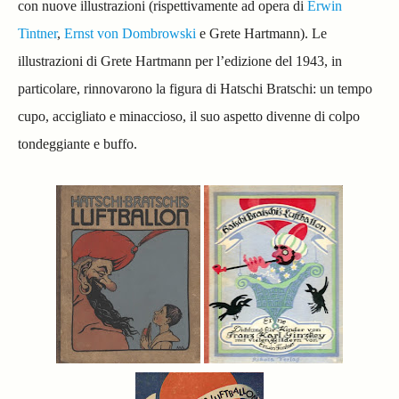
con nuove illustrazioni (rispettivamente ad opera di
Erwin
Tintner
,
Ernst von Dombrowski
e Grete Hartmann). Le
illustrazioni di Grete Hartmann per l’edizione del 1943, in
particolare, rinnovarono la figura di Hatschi Bratschi: un tempo
cupo, accigliato e minaccioso, il suo aspetto divenne di colpo
tondeggiante e buffo.