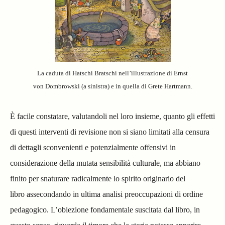
La caduta di Hatschi Bratschi nell’illustrazione di Ernst
von Dombrowski (a sinistra) e in quella di Grete Hartmann.
È facile constatare, valutandoli nel loro insieme, quanto gli effetti
di questi interventi di revisione non si siano limitati alla censura
di dettagli sconvenienti e potenzialmente offensivi in
considerazione della mutata sensibilità culturale, ma abbiano
finito per snaturare radicalmente lo spirito originario del
libro
assecondando in ultima analisi preoccupazioni di ordine
pedagogico. L’obiezione fondamentale suscitata dal libro, in