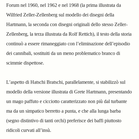
Forum nel 1960, nel 1962 e nel 1968 (la prima illustrata da
Wilfried Zeller-Zellenberg sul modello dei disegni della
Hartmann, la seconda con disegni originali dello stesso Zeller-
Zellenberg, la terza illustrata da Rolf Rettich), il testo della storia
continuò a essere rimaneggiato con l’eliminazione dell’episodio
dei cannibali, sostituiti da un meno problematico branco di
scimmie dispettose.
L’aspetto di Hatschi Bratschi, parallelamente, si stabilizzò sul
modello della versione illustrata di Grete Hartmann, presentando
un mago paffuto e cicciotto caratterizzato non più dal turbante
ma da un simpatico berretto a punta, e che alla lunga barba
(segno distintivo di tanti orchi) preferisce dei baffi piuttosto
ridicoli curvati all’insù.