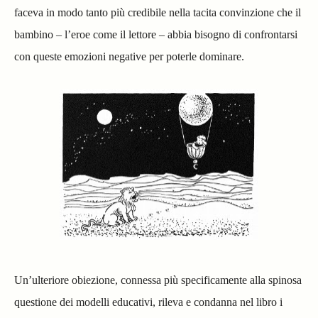
faceva in modo tanto più credibile nella tacita convinzione che il
bambino – l’eroe come il lettore – abbia bisogno di confrontarsi
con queste emozioni negative per poterle dominare.
Un’ulteriore obiezione, connessa più specificamente alla spinosa
questione dei modelli educativi, rileva e condanna nel libro i