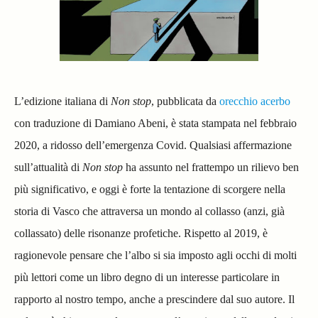
L’edizione italiana di
Non stop
, pubblicata da
orecchio acerbo
con traduzione di Damiano Abeni, è stata stampata nel febbraio
2020, a ridosso dell’emergenza Covid. Qualsiasi affermazione
sull’attualità di
Non stop
ha assunto nel frattempo un rilievo ben
più significativo, e oggi è forte la tentazione di scorgere nella
storia di Vasco che attraversa un mondo al collasso (anzi, già
collassato) delle risonanze profetiche. Rispetto al 2019, è
ragionevole pensare che l’albo si sia imposto agli occhi di molti
più lettori come un libro degno di un interesse particolare in
rapporto al nostro tempo, anche a prescindere dal suo autore. Il