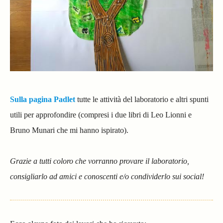
Sulla pagina Padlet
tutte le attività del laboratorio e altri spunti
utili per approfondire (compresi i due libri di Leo Lionni e
Bruno Munari che mi hanno ispirato).
Grazie a tutti coloro che vorranno provare il laboratorio,
consigliarlo ad amici e conoscenti e/o condividerlo sui social!