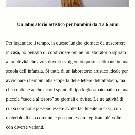
Un laboratorio artistico per bambini da 4 a 6 anni
Per ingannare il tempo, in queste lunghe giornate da trascorrere
in casa, ho pensato di condividere online un laboratorio ispirato
a un’attività che avrei dovuto svolgere in queste settimane in una
scuola dell’infanzia. Si tratta di un laboratorio artistico ideale per
avvicinare i bambini alla scoperta delle lettere dell’alfabeto, ma
che contiene anche alcuni spunti di tipo logico-matematico e una
piccola “caccia al tesoro” su giornali e riviste. Le tre attività di
cui si compone possono essere svolte facilmente in casa, con
materiale di uso comune, e possono essere replicate più volte
con diverse varianti.