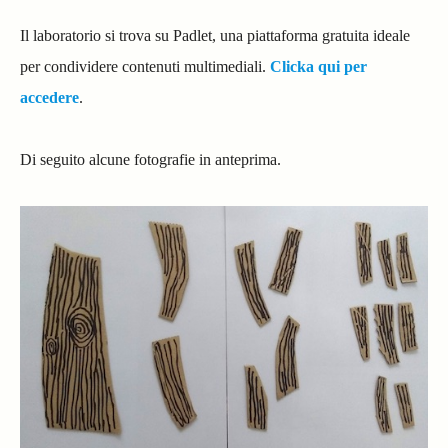
Il laboratorio si trova su Padlet, una piattaforma gratuita ideale
per condividere contenuti multimediali.
Clicka qui per
accedere
.
Di seguito alcune fotografie in anteprima.