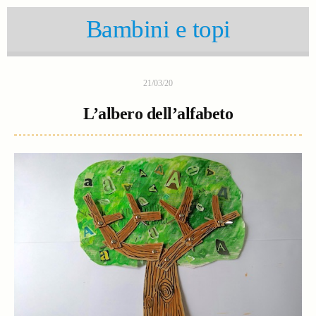
Bambini e topi
21/03/20
L’albero dell’alfabeto