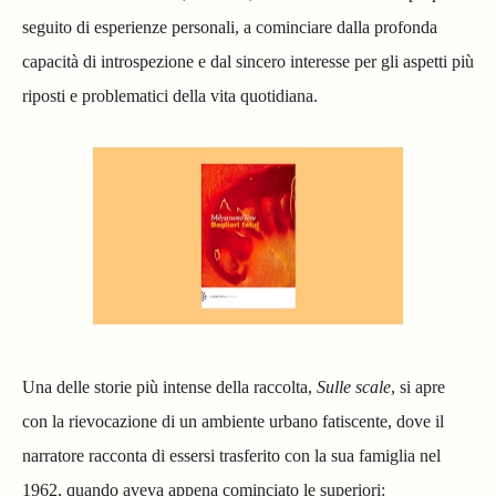
seguito di esperienze personali, a cominciare dalla profonda
capacità di introspezione e dal sincero interesse per gli aspetti più
riposti e problematici della vita quotidiana.
Una delle storie più intense della raccolta,
Sulle scale
, si apre
con la rievocazione di un ambiente urbano fatiscente, dove il
narratore racconta di essersi trasferito con la sua famiglia nel
1962, quando aveva appena cominciato le superiori: