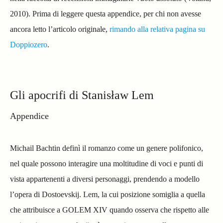
2010). Prima di leggere questa appendice, per chi non avesse
ancora letto l’articolo originale,
rimando alla relativa pagina su
Doppiozero
.
Gli apocrifi di Stanisław Lem
Appendice
Michail Bachtin definì il romanzo come un genere polifonico,
nel quale possono interagire una moltitudine di voci e punti di
vista appartenenti a diversi personaggi, prendendo a modello
l’opera di Dostoevskij. Lem, la cui posizione somiglia a quella
che attribuisce a GOLEM XIV quando osserva che rispetto alle