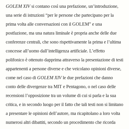
GOLEM XIV
si contano così una prefazione, un’introduzione,
una serie di istruzioni “per le persone che partecipano per la
prima volta alle conversazioni con il GOLEM” e una
postfazione, ma una natura liminale è propria anche delle due
conferenze centrali, che sono rispettivamente la prima e l’ultima
concesse all’uomo dall’intelligenza artificiale. L’effetto
polifonico è ottenuto dapprima attraverso la presentazione di testi
appartenenti a persone diverse e che veicolano opinioni diverse,
come nel caso di
GOLEM XIV
le due prefazioni che danno
conto delle divergenze tra MIT e Pentagono, o nel caso delle
recensioni l’opposizione tra un volume di cui si parla e la sua
critica, e in secondo luogo per il fatto che tali testi non si limitano
a presentare le opinioni dell’autore, ma ricapitolano a loro volta
numerosi altri dibattiti, secondo un procedimento che ricorda