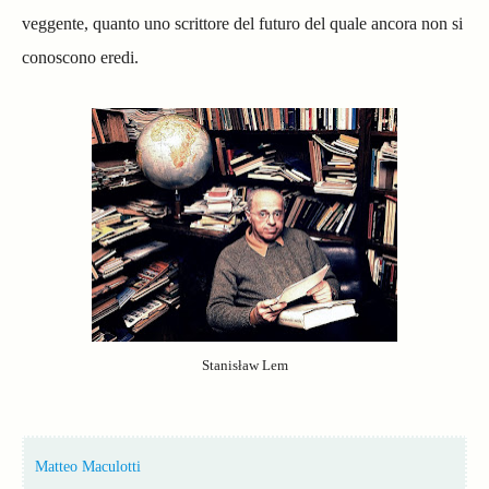
veggente, quanto uno scrittore del futuro del quale ancora non si
conoscono eredi.
Stanisław Lem
Matteo Maculotti