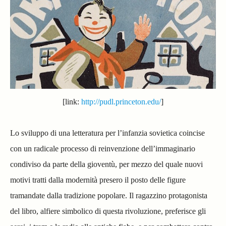
[link:
http://pudl.princeton.edu/
]
Lo sviluppo di una letteratura per l’infanzia sovietica coincise
con un radicale processo di reinvenzione dell’immaginario
condiviso da parte della gioventù, per mezzo del quale nuovi
motivi tratti dalla modernità presero il posto delle figure
tramandate dalla tradizione popolare. Il ragazzino protagonista
del libro, alfiere simbolico di questa rivoluzione, preferisce gli