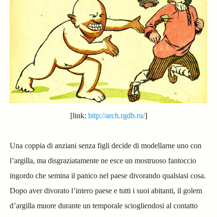
[link:
http://arch.rgdb.ru/
]
Una coppia di anziani senza figli decide di modellarne uno con
l’argilla, ma disgraziatamente ne esce un mostruoso fantoccio
ingordo che semina il panico nel paese divorando qualsiasi cosa.
Dopo aver divorato l’intero paese e tutti i suoi abitanti, il golem
d’argilla muore durante un temporale sciogliendosi al contatto