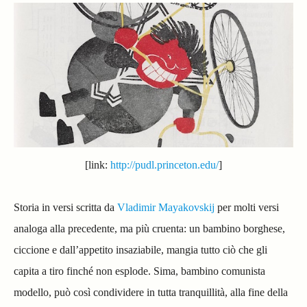
[link:
http://pudl.princeton.edu/
]
Storia in versi scritta da
Vladimir Mayakovskij
per molti versi
analoga alla precedente, ma più cruenta: un bambino borghese,
ciccione e dall’appetito insaziabile, mangia tutto ciò che gli
capita a tiro finché non esplode. Sima, bambino comunista
modello, può così condividere in tutta tranquillità, alla fine della