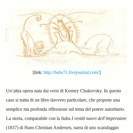
[link:
http://babs71.livejournal.com/
]
Un’altra opera nata dai versi di Korney Chukovsky. In questo
caso si tratta di un libro davvero particolare, che propone una
semplice ma profonda riflessione sul tema del potere autoritario.
La storia, comparabile con la fiaba
I vestiti nuovi dell’imperatore
(1837) di Hans Christian Andersen, narra di uno scarafaggio