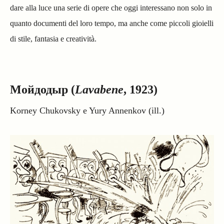
dare alla luce una serie di opere che oggi interessano non solo in
quanto documenti del loro tempo, ma anche come piccoli gioielli
di stile, fantasia e creatività.
Мойдодыр
(
Lavabene
, 1923)
Korney Chukovsky e Yury Annenkov (ill.)