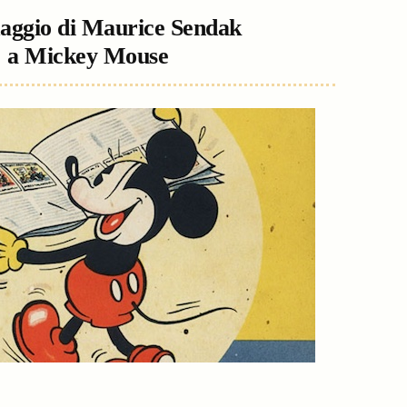
ggio di Maurice Sendak
a Mickey Mouse