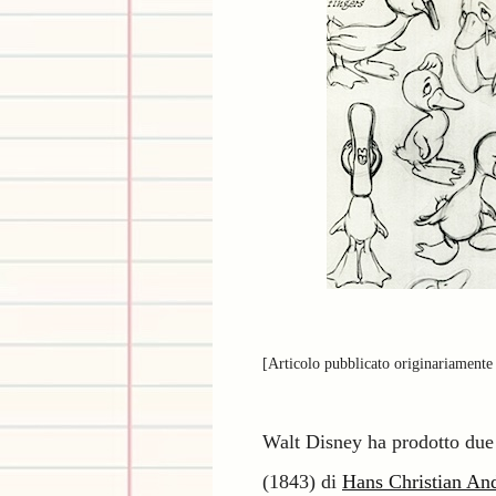
[Articolo pubblicato originariamente
Walt Disney ha prodotto due 
(1843) di
Hans Christian An